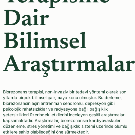
Dair
Bilimsel
Araştırmalar
Biorezonans terapisi, non-invaziv bir tedavi yöntemi olarak son
yıllarda birçok bilimsel çalışmaya konu olmuştur. Bu derleme,
biorezonansın aşırı antrenman sendromu, depresyon gibi
psikolojik rahatsızlıklar ve radyasyona bağlı bağışıklık
yetersizlikleri üzerindeki etkilerini inceleyen çeşitli araştırmaları
kapsamaktadır. Araştırmalar, biorezonansın kardiyovasküler
düzenleme, stres yönetimi ve bağışıklık sistemi üzerinde olumlu
etkilere sahip olabileceğini öne sürmektedir.