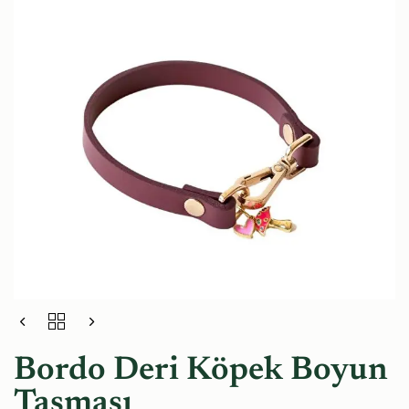
Bordo Deri Köpek Boyun
Tasması