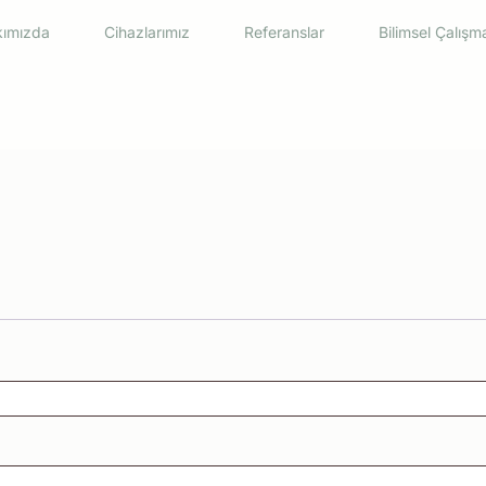
ımızda
Cihazlarımız
Referanslar
Bilimsel Çalışm